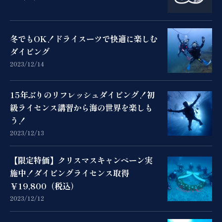
冬でもOK！ドライスーツで快適に楽しむ
ダイビング
2023/12/14
15年ぶりのリフレッシュダイビング！初
級ライセンス講習から海の世界を楽しも
う！
2023/12/13
【限定特価】クリスマスキャンペーン実
施中！ダイビングライセンス取得
￥19,800（税込）
2023/12/12