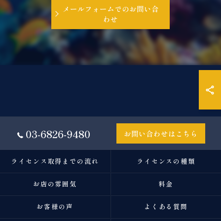
メールフォームでのお問い合
わせ
03-6826-9480
お問い合わせはこちら
ライセンス取得までの流れ
ライセンスの種類
お店の雰囲気
料金
お客様の声
よくある質問