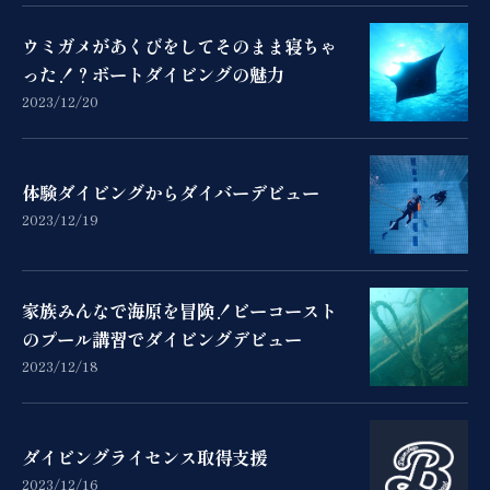
ウミガメがあくびをしてそのまま寝ちゃ
った！？ボートダイビングの魅力
2023/12/20
体験ダイビングからダイバーデビュー
2023/12/19
家族みんなで海原を冒険！ビーコースト
のプール講習でダイビングデビュー
2023/12/18
ダイビングライセンス取得支援
2023/12/16