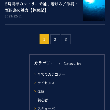
2時間半のフェリーで辿り着ける！沖縄・
粟国島の魅力【体験記】
2023/12/11
1
2
3
カテゴリー
Categories
全てのカテゴリー
ライセンス
体験
初心者
スキューバ