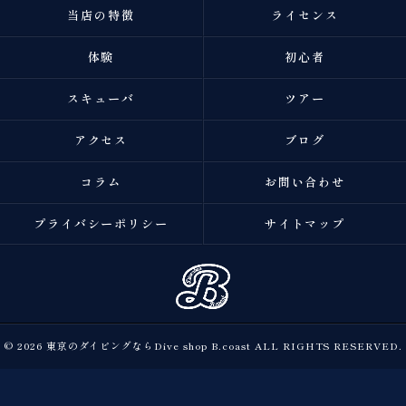
当店の特徴
ライセンス
体験
初心者
スキューバ
ツアー
アクセス
ブログ
コラム
お問い合わせ
プライバシーポリシー
サイトマップ
© 2026 東京のダイビングならDive shop B.coast ALL RIGHTS RESERVED.