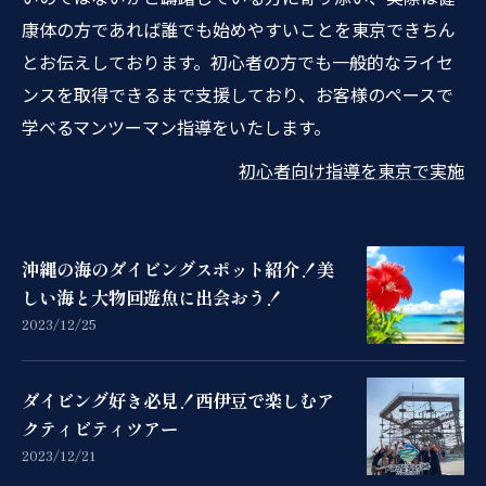
康体の方であれば誰でも始めやすいことを東京できちん
とお伝えしております。初心者の方でも一般的なライセ
ンスを取得できるまで支援しており、お客様のペースで
学べるマンツーマン指導をいたします。
初心者向け指導を東京で実施
沖縄の海のダイビングスポット紹介！美
しい海と大物回遊魚に出会おう！
2023/12/25
ダイビング好き必見！西伊豆で楽しむア
クティビティツアー
2023/12/21