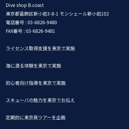
Dive shop B.coast
東京都葛飾区新小岩3-8-1 モンシェール新小岩102
電話番号 : 03-6826-9480
FAX番号 : 03-6826-9481
ライセンス取得支援を東京で実施
海に潜る体験を東京で実施
初心者向け指導を東京で実施
スキューバの魅力を東京でお伝え
定期的に東京発ツアーを企画