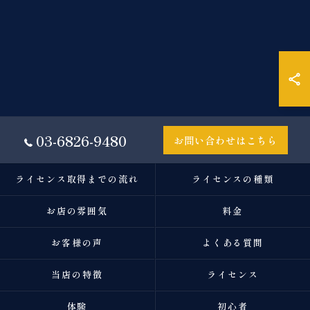
03-6826-9480
お問い合わせはこちら
ライセンス取得までの流れ
ライセンスの種類
お店の雰囲気
料金
お客様の声
よくある質問
当店の特徴
ライセンス
体験
初心者