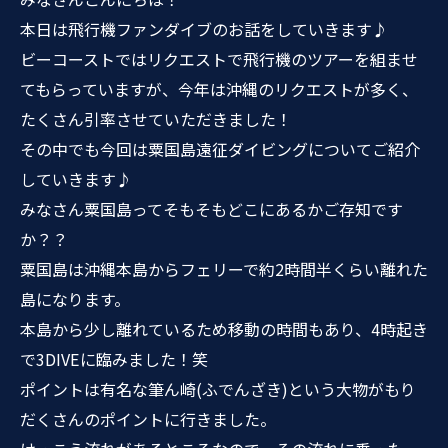
本日は飛行機ファンダイブのお話をしていきます♪
ビーコーストではリクエストで飛行機のツアーを組ませ
てもらっていますが、今年は沖縄のリクエストが多く、
たくさん引率させていただきました！
その中でも今回は粟国島遠征ダイビングについてご紹介
していきます♪
みなさん粟国島ってそもそもどこにあるかご存知です
か？？
粟国島は沖縄本島からフェリーで約2時間半くらい離れた
島になります。
本島から少し離れているため移動の時間もあり、4時起き
で3DIVEに臨みました！笑
ポイントは有名な筆ん崎(ふでんざき)という大物がもり
だくさんのポイントに行きました。