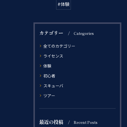
#体験
カテゴリー
Categories
全てのカテゴリー
ライセンス
体験
初心者
スキューバ
ツアー
最近の投稿
Recent Posts