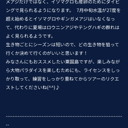
メアジだけではなく、イソマグロも産卵のためにダイビ
ングで見られるようになります。 7月中旬水温が27度を
超え始めるとイソマグロやギンガメアジはいなくなっ
て、代わりに夏場はロウニンアジやテングハギの群れは
よく見られるようです。
生き物ごとにシーズンは短いので、どの生き物を狙って
行くか決めて行くのがいいと思います！
みなさんにもおススメしたい粟国島ですが、楽しみなが
ら大物パラダイスを楽しむためにも、ライセンスをしっ
かり取って、練習をしっかり重ねてからツアーのリクエ
ストしてくださいね(^^)♪
--------------------------------------------------------------------
--