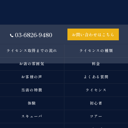
03-6826-9480
お問い合わせはこちら
ライセンス取得までの流れ
ライセンスの種類
お店の雰囲気
料金
お客様の声
よくある質問
当店の特徴
ライセンス
体験
初心者
スキューバ
ツアー