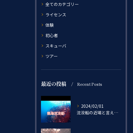
全てのカテゴリー
ライセンス
体験
初心者
スキューバ
ツアー
最近の投稿
Recent Posts
2024/02/01
沈没船の近場と言えば…