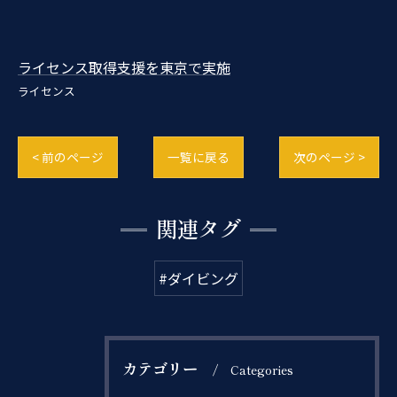
ライセンス取得支援を東京で実施
ライセンス
< 前のページ
一覧に戻る
次のページ >
関連タグ
#ダイビング
カテゴリー
Categories