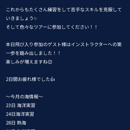
これからもたくさん練習をして苦手なスキルを克服して
いきましょう✨
そして色々なツアーに参加してください！！
本日飛び入り参加のゲスト様はインストラクターへの第
一歩を踏み出しました！！
楽しみが増えますね😊
2日間お疲れ様でした👍
〜今月の海情報〜
23日 海洋実習
24日海洋実習
28日 熱海