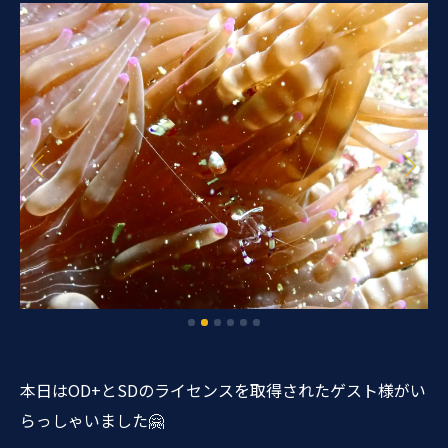
本日はOD+とSDのライセンスを取得されたゲスト様がい
らっしゃいました🤗