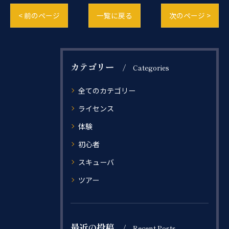
< 前のページ
一覧に戻る
次のページ >
カテゴリー
Categories
全てのカテゴリー
ライセンス
体験
初心者
スキューバ
ツアー
最近の投稿
Recent Posts