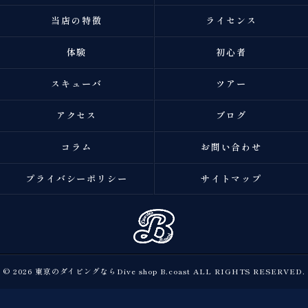
当店の特徴
ライセンス
体験
初心者
スキューバ
ツアー
アクセス
ブログ
コラム
お問い合わせ
プライバシーポリシー
サイトマップ
© 2026 東京のダイビングならDive shop B.coast ALL RIGHTS RESERVED.