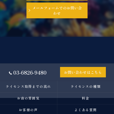
メールフォームでのお問い合
わせ
03-6826-9480
お問い合わせはこちら
ライセンス取得までの流れ
ライセンスの種類
お店の雰囲気
料金
お客様の声
よくある質問