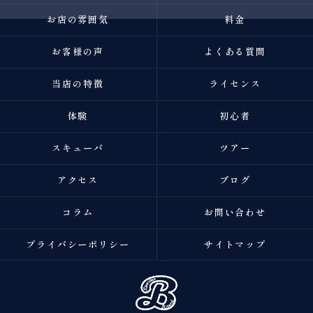
お店の雰囲気
料金
お客様の声
よくある質問
当店の特徴
ライセンス
体験
初心者
スキューバ
ツアー
アクセス
ブログ
コラム
お問い合わせ
プライバシーポリシー
サイトマップ