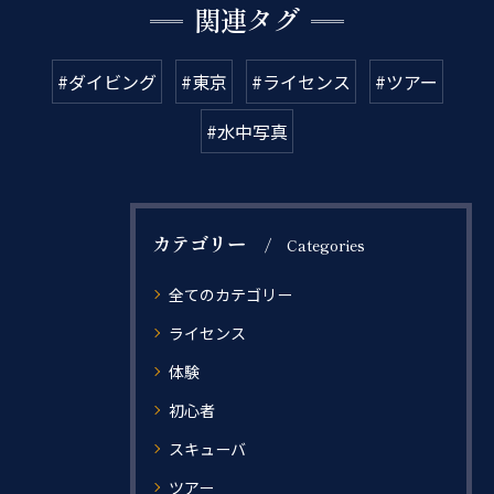
関連タグ
#ダイビング
#東京
#ライセンス
#ツアー
#水中写真
カテゴリー
Categories
全てのカテゴリー
ライセンス
体験
初心者
スキューバ
ツアー