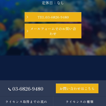
定休日：なし
TEL:03-6826-9480
メールフォームでのお問い合
わせ
03-6826-9480
お問い合わせはこちら
ライセンス取得までの流れ
ライセンスの種類