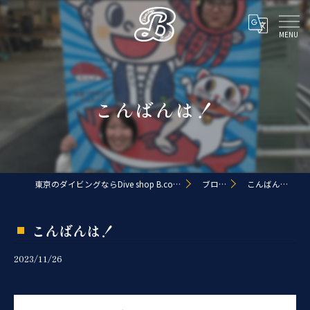
こんばんは！
東京のダイビングならDive shop B.coast
ブログ
こんばんは！
こんばんは！
2023/11/26