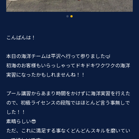
こんばんは！
本日の海洋チームは平沢へ行って参りました🤿
初海のお客様もいらっしゃってドキドキワクワクの海洋
実習になったかもしれませんね！！
プール講習からあまり時間をかけずに海洋実習を行えた
ので、初級ライセンスの段階ではほとんど言う事無しで
した！！
素晴らしい😎
ただ、これに満足する事なくどんどんスキルを磨いてい