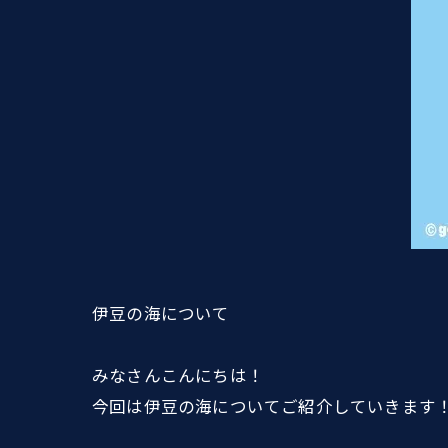
伊豆の海について
みなさんこんにちは！
今回は伊豆の海についてご紹介していきます