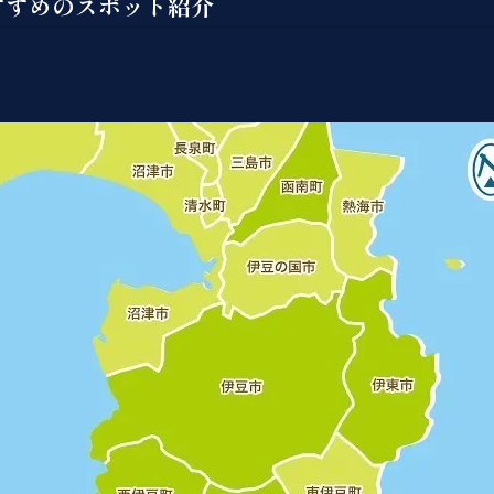
すすめのスポット紹介