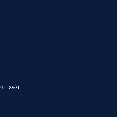
リーのみ)