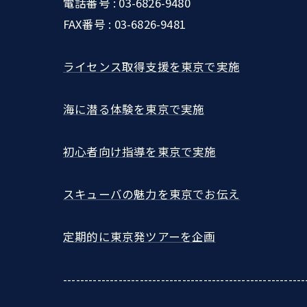
電話番号 : 03-6826-9480
FAX番号 : 03-6826-9481
ライセンス取得支援を東京で実施
海に潜る体験を東京で実施
初心者向け指導を東京で実施
スキューバの魅力を東京でお伝え
定期的に東京発ツアーを企画
---------------------------------------------------------